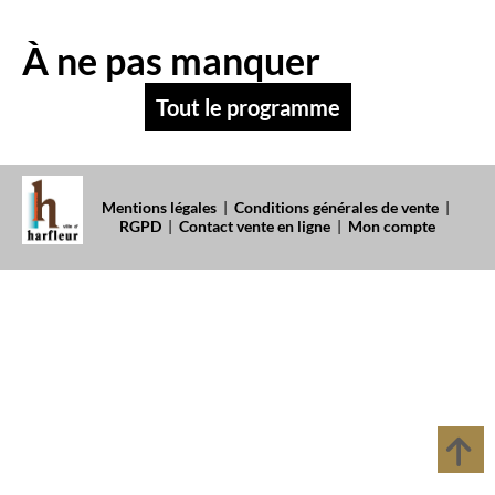
À ne pas manquer
Tout le programme
Mentions légales
|
Conditions générales de vente
|
RGPD
|
Contact vente en ligne
|
Mon compte