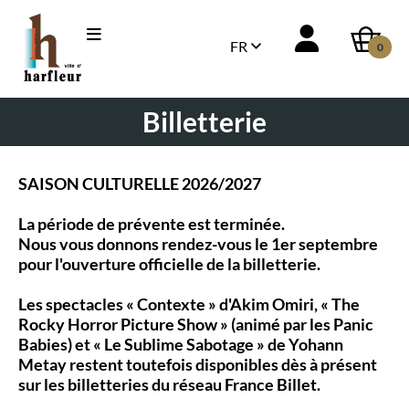
FR
0
Billetterie
SAISON CULTURELLE 2026/2027
La période de prévente est terminée.
Nous vous donnons rendez-vous le 1er septembre
pour l'ouverture officielle de la billetterie.
Les spectacles « Contexte » d'Akim Omiri, « The
Rocky Horror Picture Show » (animé par les Panic
Babies) et « Le Sublime Sabotage » de Yohann
Metay restent toutefois disponibles dès à présent
sur les billetteries du réseau France Billet.