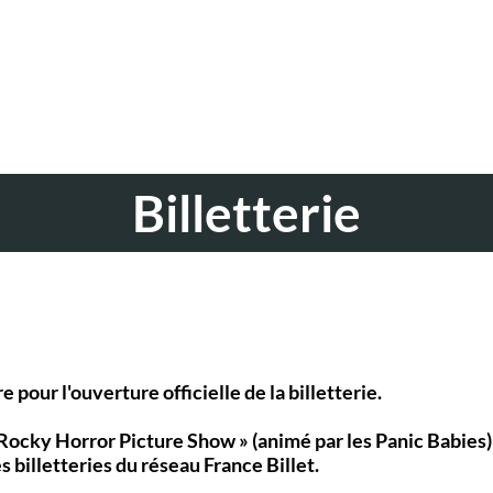
Billetterie
our l'ouverture officielle de la billetterie.
 Rocky Horror Picture Show » (animé par les Panic Babies
s billetteries du réseau France Billet.