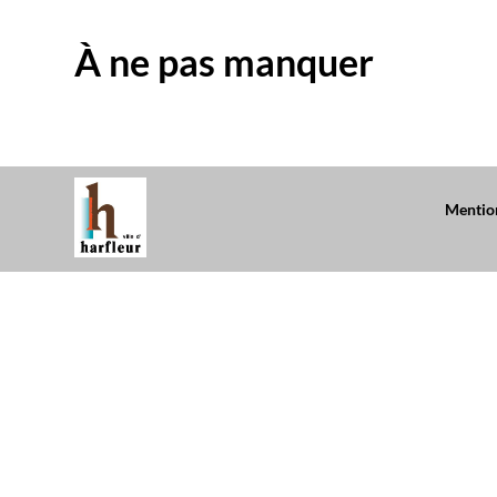
À ne pas manquer
Mention