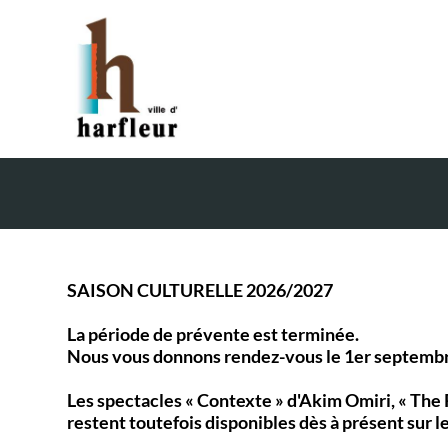
SAISON CULTURELLE 2026/2027
La période de prévente est terminée.
Nous vous donnons rendez-vous le 1er septembre p
Les spectacles « Contexte » d'Akim Omiri, « The
restent toutefois disponibles dès à présent sur le